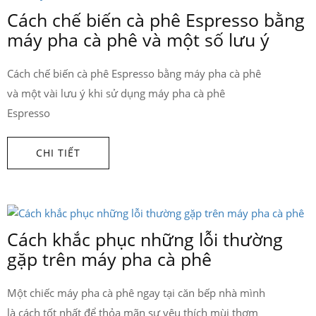
Cách chế biến cà phê Espresso bằng
máy pha cà phê và một số lưu ý
Cách chế biến cà phê Espresso bằng máy pha cà phê
và một vài lưu ý khi sử dụng máy pha cà phê
Espresso
CHI TIẾT
Cách khắc phục những lỗi thường
gặp trên máy pha cà phê
Một chiếc máy pha cà phê ngay tại căn bếp nhà mình
là cách tốt nhất để thỏa mãn sự yêu thích mùi thơm