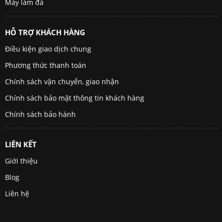
Máy làm đá
HỖ TRỢ KHÁCH HÀNG
Điều kiện giao dịch chung
Phương thức thanh toán
Chính sách vận chuyển, giao nhận
Chính sách bảo mật thông tin khách hàng
Chính sách bảo hành
LIÊN KẾT
Giới thiệu
Blog
Liên hệ