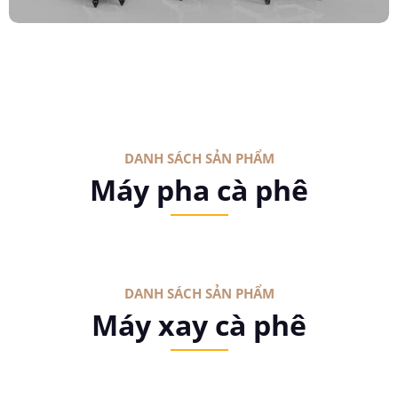
DANH SÁCH SẢN PHẨM
Máy pha cà phê
DANH SÁCH SẢN PHẨM
Máy xay cà phê