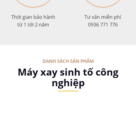
Thời gian bảo hành
Tư vấn miễn phí
từ 1 tới 2 năm
0936 771 776
DANH SÁCH SẢN PHẨM
Máy xay sinh tố công
nghiệp