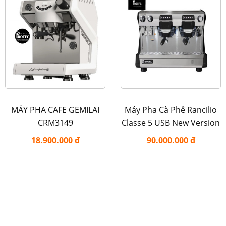
MÁY PHA CAFE GEMILAI
Máy Pha Cà Phê Rancilio
CRM3149
Classe 5 USB New Version
18.900.000 đ
90.000.000 đ