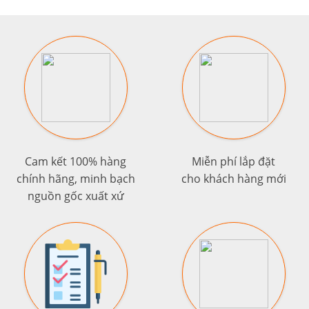
Cam kết 100% hàng
Miễn phí lắp đặt
chính hãng, minh bạch
cho khách hàng mới
nguồn gốc xuất xứ