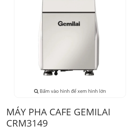
Bấm vào hình để xem hình lớn
MÁY PHA CAFE GEMILAI
CRM3149