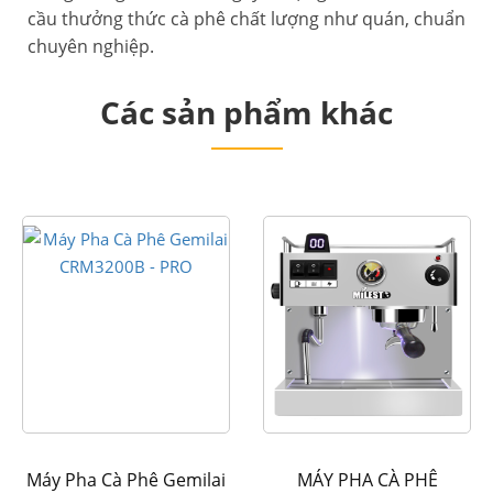
cầu thưởng thức cà phê chất lượng như quán, chuẩn
chuyên nghiệp.
Các sản phẩm khác
Máy Pha Cà Phê Gemilai
MÁY PHA CÀ PHÊ