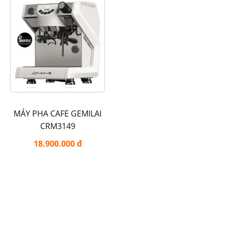
MÁY PHA CAFE GEMILAI
CRM3149
18.900.000 đ