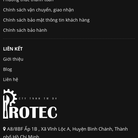
Chính sách vận chuyển, giao nhận
Chính sách bảo mật thông tin khách hàng
Chính sách bảo hành
LIÊN KẾT
Giới thiệu
Blog
Liên hệ
A8/8BF Ấp 1B , Xã Vĩnh Lộc A, Huyện Bình Chánh, Thành
phố Hồ Chí Minh