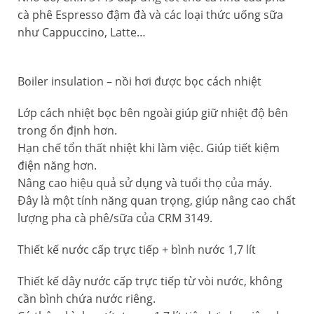
cà phê Espresso đậm đà và các loại thức uống sữa
như Cappuccino, Latte…
Boiler insulation – nồi hơi được bọc cách nhiệt
Lớp cách nhiệt bọc bên ngoài giúp giữ nhiệt độ bên
trong ổn định hơn.
Hạn chế tổn thất nhiệt khi làm việc. Giúp tiết kiệm
điện năng hơn.
Nâng cao hiệu quả sử dụng và tuổi thọ của máy.
Đây là một tính năng quan trọng, giúp nâng cao chất
lượng pha cà phê/sữa của CRM 3149.
Thiết kế nước cấp trực tiếp + bình nước 1,7 lít
Thiết kế dây nước cấp trực tiếp từ vòi nước, không
cần bình chứa nước riêng.