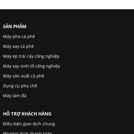
SẢN PHẨM
Máy pha cà phê
Máy xay cà phê
Máy ép trái cây công nghiệp
Máy xay sinh tố công nghiệp
Máy sản xuất cà phê
Dụng cụ pha chế
Máy làm đá
HỖ TRỢ KHÁCH HÀNG
Điều kiện giao dịch chung
Phương thức thanh toán