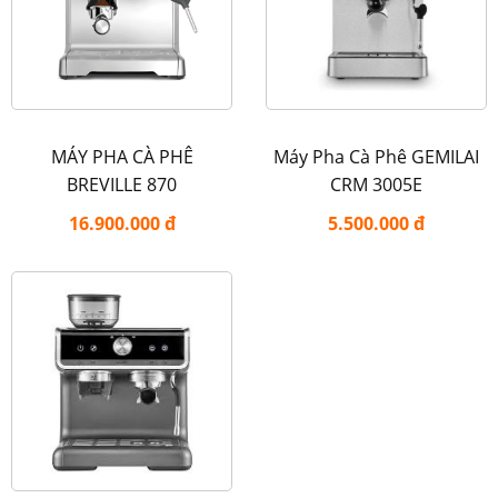
MÁY PHA CÀ PHÊ
Máy Pha Cà Phê GEMILAI
BREVILLE 870
CRM 3005E
16.900.000 đ
5.500.000 đ