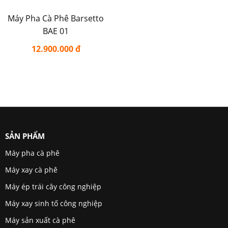
Máy Pha Cà Phê Barsetto
BAE 01
12.900.000 đ
SẢN PHẨM
Máy pha cà phê
Máy xay cà phê
Máy ép trái cây công nghiệp
Máy xay sinh tố công nghiệp
Máy sản xuất cà phê