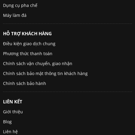
Dụng cụ pha chế
Máy làm đá
HỖ TRỢ KHÁCH HÀNG
Điều kiện giao dịch chung
Phương thức thanh toán
Chính sách vận chuyển, giao nhận
Chính sách bảo mật thông tin khách hàng
Chính sách bảo hành
LIÊN KẾT
Giới thiệu
Blog
Liên hệ