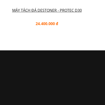
MÁY TÁCH ĐÁ DESTONER - PROTEC D30
24.400.000 đ