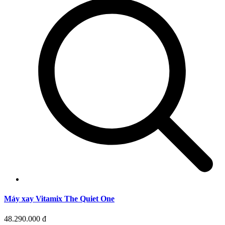
Máy xay Vitamix The Quiet One
48.290.000 đ