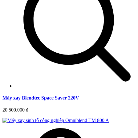
Máy xay Blendtec Space Saver 220V
20.500.000 đ