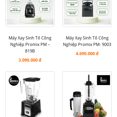
Máy Xay Sinh Tố Công
Máy Xay Sinh Tố Công
Nghiệp Promix PM –
Nghiệp Promix PM- 9003
819B
4.690.000 đ
3.090.000 đ