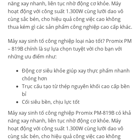
năng xay nhanh, liên tục nhờ động cơ khỏe. Máy
hoạt động với công suất 1.300W cùng lưỡi dao vô
cùng sắc bén, cho hiệu quả công việc cao không
thua kém gì các sản phẩm công nghiệp cao cấp khác.
Máy xay sinh tố công nghiệp loại nào tốt? Promix PM
– 819B chính là sự lựa chọn tuyệt vời cho bạn với
những ưu điểm như:
Động cơ siêu khỏe giúp xay thực phẩm nhanh
chóng hơn
Trục cấu tạo từ thép nguyên khối cao cấp bền
bỉ
Cối siêu bền, chịu lực tốt
Máy xay sinh tố công nghiệp Promix PM-819B có khả
năng xay nhanh, liên tục nhờ động cơ khỏe. Máy
hoạt động với công suất 1.300W cùng lưỡi dao vô
cùng sắc bén, cho hiệu quả công việc cao không