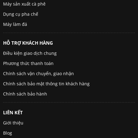
Máy sản xuất cà phê
Dụng cụ pha chế
Máy làm đá
HỖ TRỢ KHÁCH HÀNG
Điều kiện giao dịch chung
Phương thức thanh toán
Chính sách vận chuyển, giao nhận
Chính sách bảo mật thông tin khách hàng
Chính sách bảo hành
LIÊN KẾT
Giới thiệu
Blog