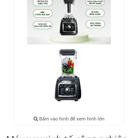
Bấm vào hình để xem hình lớn