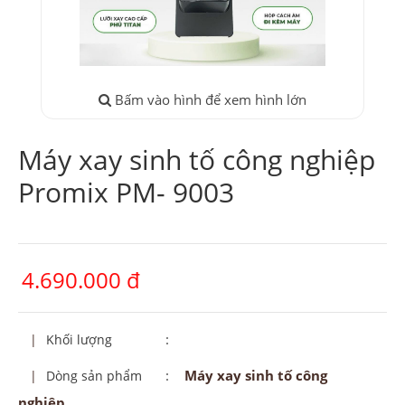
Bấm vào hình để xem hình lớn
Máy xay sinh tố công nghiệp
Promix PM- 9003
4.690.000 đ
:
|
Khối lượng
:
Máy xay sinh tố công
|
Dòng sản phẩm
nghiệp