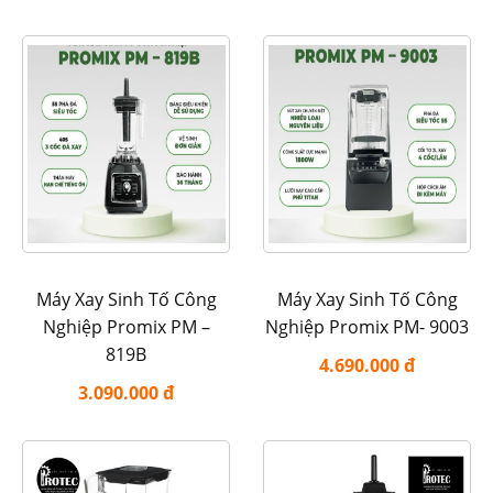
Máy Xay Sinh Tố Công
Máy Xay Sinh Tố Công
Nghiệp Promix PM –
Nghiệp Promix PM- 9003
819B
4.690.000 đ
3.090.000 đ