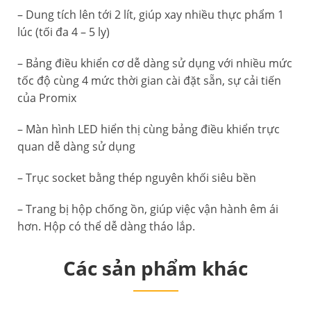
– Dung tích lên tới 2 lít, giúp xay nhiều thực phẩm 1
lúc (tối đa 4 – 5 ly)
– Bảng điều khiển cơ dễ dàng sử dụng với nhiều mức
tốc độ cùng 4 mức thời gian cài đặt sẵn, sự cải tiến
của Promix
– Màn hình LED hiển thị cùng bảng điều khiển trực
quan dễ dàng sử dụng
– Trục socket bằng thép nguyên khối siêu bền
– Trang bị hộp chống ồn, giúp việc vận hành êm ái
hơn. Hộp có thể dễ dàng tháo lắp.
Các sản phẩm khác