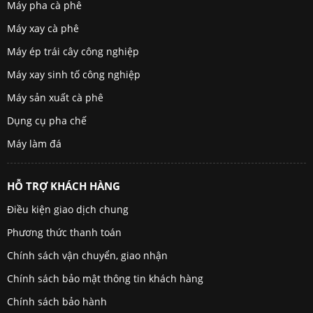
Máy pha cà phê
Máy xay cà phê
Máy ép trái cây công nghiệp
Máy xay sinh tố công nghiệp
Máy sản xuất cà phê
Dụng cụ pha chế
Máy làm đá
HỖ TRỢ KHÁCH HÀNG
Điều kiện giao dịch chung
Phương thức thanh toán
Chính sách vận chuyển, giao nhận
Chính sách bảo mật thông tin khách hàng
Chính sách bảo hành